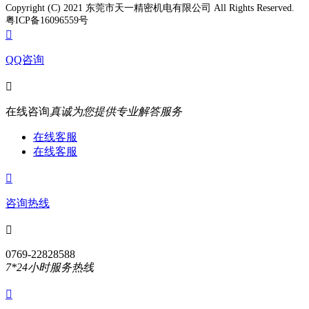
Copyright (C) 2021 东莞市天一精密机电有限公司 All Rights Reserved.
粤ICP备16096559号

QQ咨询

在线咨询
真诚为您提供专业解答服务
在线客服
在线客服

咨询热线

0769-22828588
7*24小时服务热线
