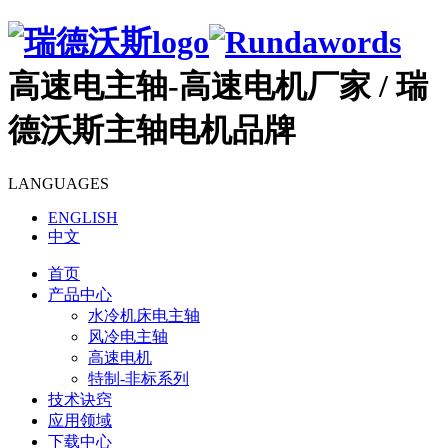
高速电主轴-高速电机厂家 / 瑞
德沃斯主轴电机品牌
LANGUAGES
ENGLISH
中文
首页
产品中心
水冷机床电主轴
风冷电主轴
高速电机
特制-非标系列
技术诀窍
应用领域
下载中心