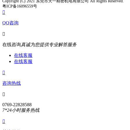
Copyright (C) 2021 东莞市天一精密机电有限公司 All Rights Reserved.
粤ICP备16096559号

QQ咨询

在线咨询
真诚为您提供专业解答服务
在线客服
在线客服

咨询热线

0769-22828588
7*24小时服务热线
