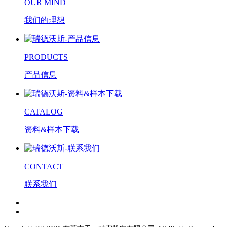
OUR MIND
我们的理想
PRODUCTS
产品信息
CATALOG
资料&样本下载
CONTACT
联系我们