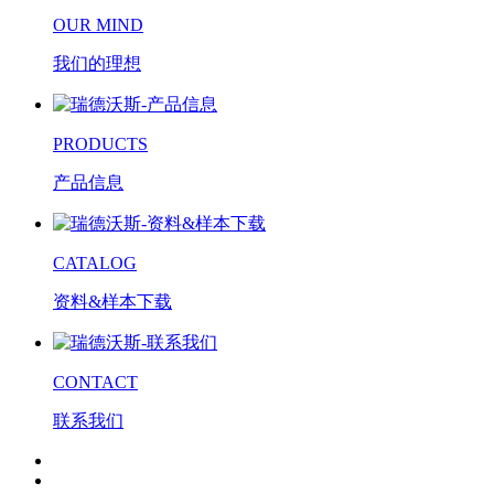
OUR MIND
我们的理想
PRODUCTS
产品信息
CATALOG
资料&样本下载
CONTACT
联系我们