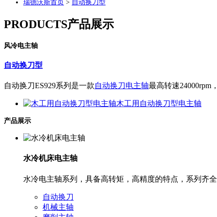
瑞德沃斯首页
>
自动换刀型
PRODUCTS
产品展示
风冷电主轴
自动换刀型
自动换刀ES929系列是一款
自动换刀电主轴
最高转速24000
木工用自动换刀型电主轴
产品展示
水冷机床电主轴
水冷电主轴系列，具备高转矩，高精度的特点，系列齐全
自动换刀
机械主轴