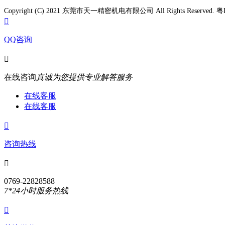
Copyright (C) 2021 东莞市天一精密机电有限公司 All Rights Reserved. 粤

QQ咨询

在线咨询
真诚为您提供专业解答服务
在线客服
在线客服

咨询热线

0769-22828588
7*24小时服务热线
