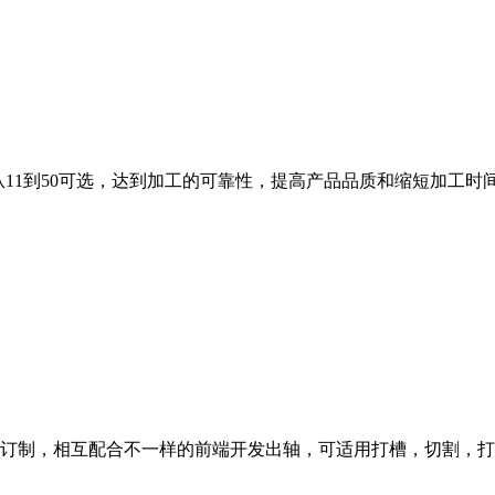
11到50可选，达到加工的可靠性，提高产品品质和缩短加工时
订制，相互配合不一样的前端开发出轴，可适用打槽，切割，打