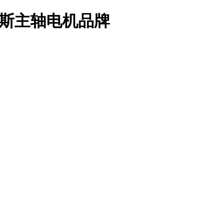
沃斯主轴电机品牌