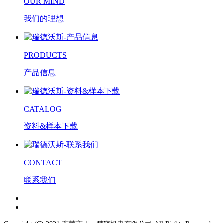
OUR MIND
我们的理想
PRODUCTS
产品信息
CATALOG
资料&样本下载
CONTACT
联系我们