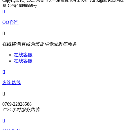
Copyright (C) 2021 东莞市天一精密机电有限公司 All Rights Reserved.
粤ICP备16096559号

QQ咨询

在线咨询
真诚为您提供专业解答服务
在线客服
在线客服

咨询热线

0769-22828588
7*24小时服务热线
