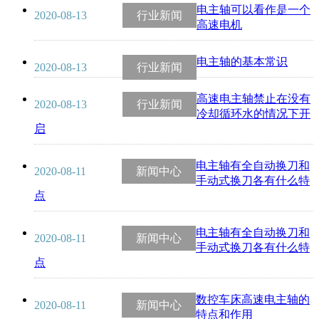
电主轴可以看作是一个
2020-08-13
行业新闻
高速电机
电主轴的基本常识
2020-08-13
行业新闻
高速电主轴禁止在没有
2020-08-13
行业新闻
冷却循环水的情况下开
启
电主轴有全自动换刀和
2020-08-11
新闻中心
手动式换刀各有什么特
点
电主轴有全自动换刀和
2020-08-11
新闻中心
手动式换刀各有什么特
点
数控车床高速电主轴的
2020-08-11
新闻中心
特点和作用